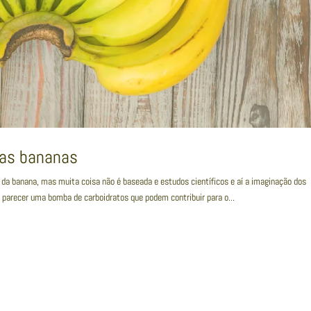
das bananas
da banana, mas muita coisa não é baseada e estudos científicos e aí a imaginação dos
parecer uma bomba de carboidratos que podem contribuir para o...