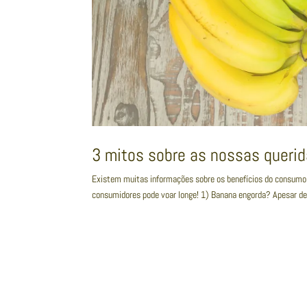
3 mitos sobre as nossas queri
Existem muitas informações sobre os benefícios do consumo 
consumidores pode voar longe! 1) Banana engorda? Apesar de 