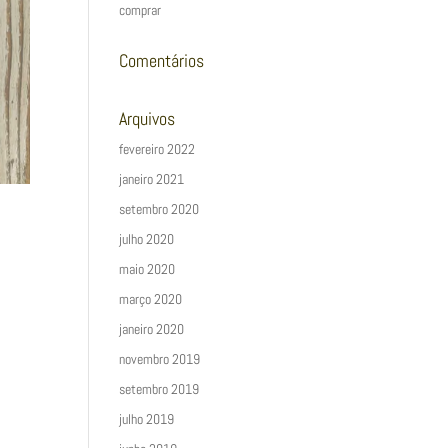
comprar
Comentários
Arquivos
fevereiro 2022
janeiro 2021
setembro 2020
julho 2020
maio 2020
março 2020
janeiro 2020
novembro 2019
setembro 2019
julho 2019