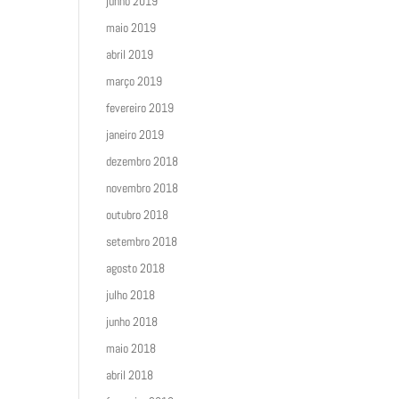
junho 2019
maio 2019
abril 2019
março 2019
fevereiro 2019
janeiro 2019
dezembro 2018
novembro 2018
outubro 2018
setembro 2018
agosto 2018
julho 2018
junho 2018
maio 2018
abril 2018