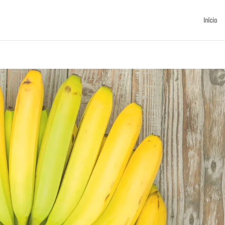
Início